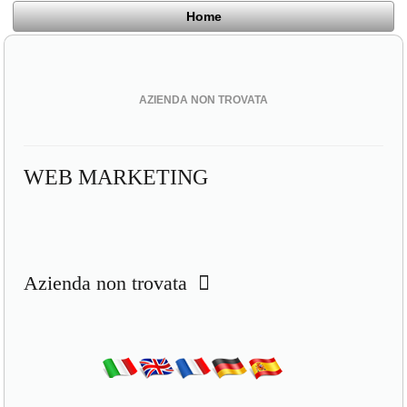
Home
AZIENDA NON TROVATA
WEB MARKETING
Azienda non trovata