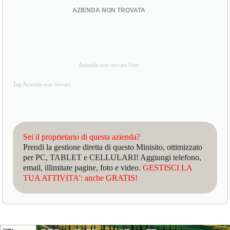
AZIENDA NON TROVATA
Azienda non trovata Foto
Tag Azienda non trovata
Sei il proprietario di questa azienda?
Prendi la gestione diretta di questo Minisito, ottimizzato
per PC, TABLET e CELLULARI! Aggiungi telefono,
email, illimitate pagine, foto e video.
GESTISCI LA
TUA ATTIVITA': anche GRATIS!