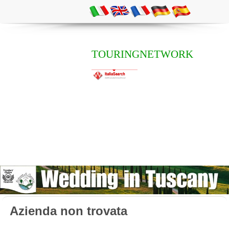
TOURINGNETWORK
Azienda non trovata