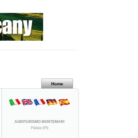
Home
AGRITURISMO MONTEMARI
Palaia (PI)