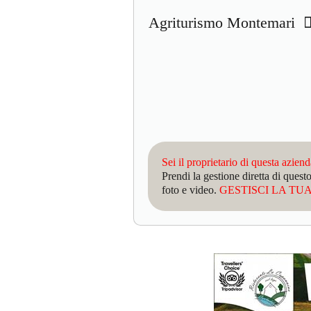
Agriturismo Montemari
Sei il proprietario di questa azien
Prendi la gestione diretta di que
foto e video.
GESTISCI LA TUA 