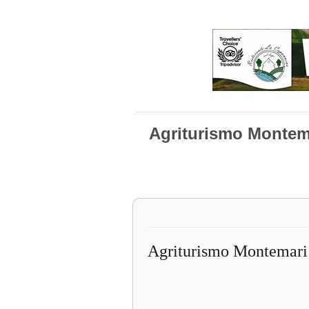
Agriturismo Montema
Agriturismo Montemari