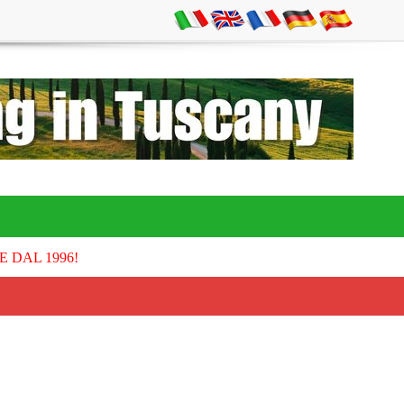
E DAL 1996!