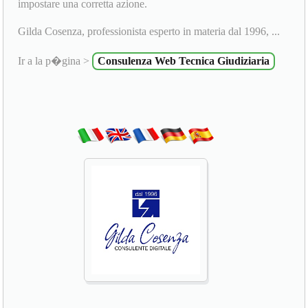
impostare una corretta azione.
Gilda Cosenza, professionista esperto in materia dal 1996, ...
Ir a la p�gina >
Consulenza Web Tecnica Giudiziaria