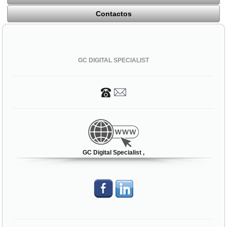
Contactos
GC DIGITAL SPECIALIST
GC Digital Specialist ,