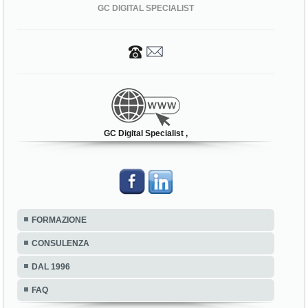
GC DIGITAL SPECIALIST
GC Digital Specialist ,
FORMAZIONE
CONSULENZA
DAL 1996
FAQ