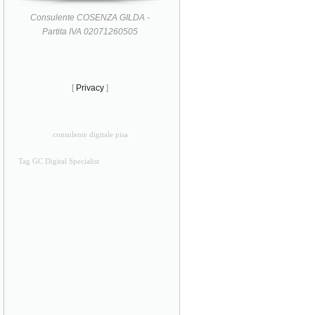
Consulente COSENZA GILDA -
Partita IVA 02071260505
[
Privacy
]
consulente digitale pisa
Tag GC Digital Specialist