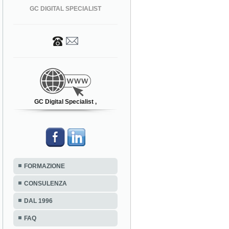
GC DIGITAL SPECIALIST
GC Digital Specialist ,
FORMAZIONE
CONSULENZA
DAL 1996
FAQ