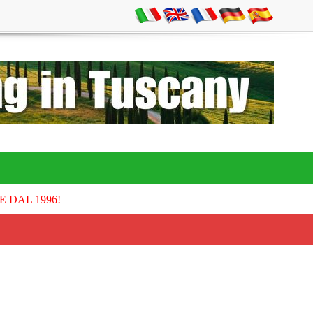
E DAL 1996!