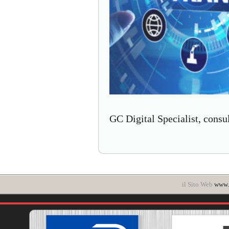
GC Digital Specialist, consul
il Sito Web
www.