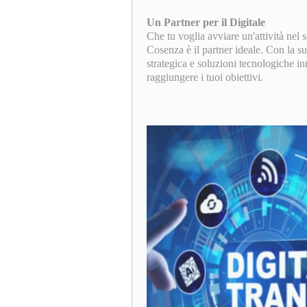
Un Partner per il Digitale
Che tu voglia avviare un'attività nel s
Cosenza è il partner ideale. Con la s
strategica e soluzioni tecnologiche in
raggiungere i tuoi obiettivi.