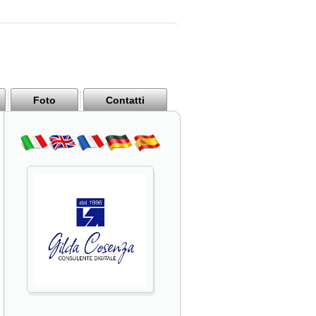
Foto
Contatti