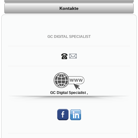
Kontakte
GC DIGITAL SPECIALIST
GC Digital Specialist ,