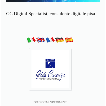
GC Digital Specialist, consulente digitale pisa
GC DIGITAL SPECIALIST