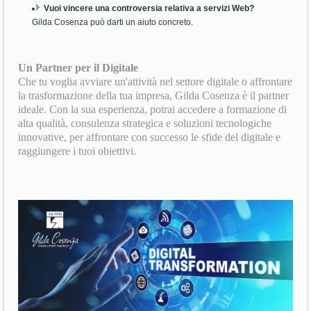
Vuoi vincere una controversia relativa a servizi Web?
Gilda Cosenza può darti un aiuto concreto.
Un Partner per il Digitale
Che tu voglia avviare un'attività nel settore digitale o affrontare
la trasformazione della tua impresa, Gilda Cosenza è il partner
ideale. Con la sua esperienza, potrai accedere a formazione di
alta qualità, consulenza strategica e soluzioni tecnologiche
innovative, per affrontare con successo le sfide del digitale e
raggiungere i tuoi obiettivi.