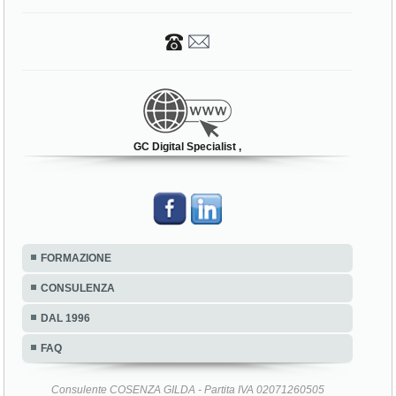
GC Digital Specialist ,
FORMAZIONE
CONSULENZA
DAL 1996
FAQ
Consulente COSENZA GILDA - Partita IVA 02071260505