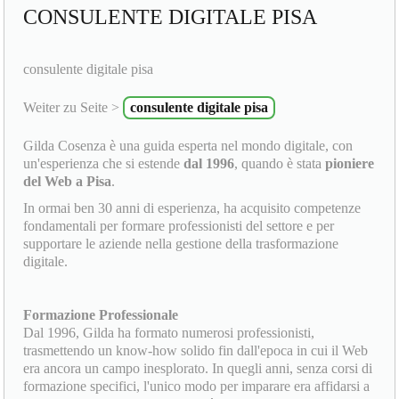
CONSULENTE DIGITALE PISA
consulente digitale pisa
Weiter zu Seite >
consulente digitale pisa
Gilda Cosenza è una guida esperta nel mondo digitale, con
un'esperienza che si estende
dal 1996
, quando è stata
pioniere
del Web a Pisa
.
In ormai ben 30 anni di esperienza, ha acquisito competenze
fondamentali per formare professionisti del settore e per
supportare le aziende nella gestione della trasformazione
digitale.
Formazione Professionale
Dal 1996, Gilda ha formato numerosi professionisti,
trasmettendo un know-how solido fin dall'epoca in cui il Web
era ancora un campo inesplorato. In quegli anni, senza corsi di
formazione specifici, l'unico modo per imparare era affidarsi a