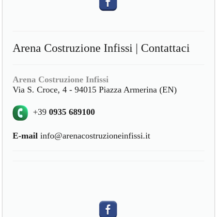
Arena Costruzione Infissi | Contattaci
Arena Costruzione Infissi
Via S. Croce, 4 - 94015 Piazza Armerina (EN)
+39
0935 689100
E-mail
info@arenacostruzioneinfissi.it