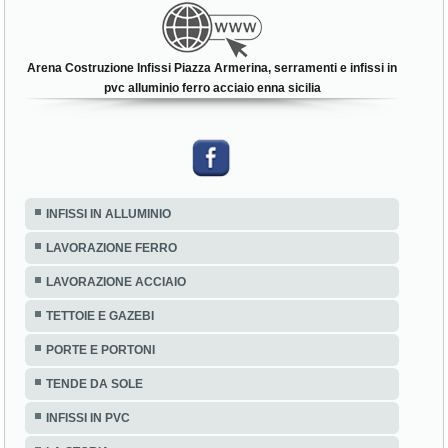
Arena Costruzione Infissi Piazza Armerina, serramenti e infissi in
pvc alluminio ferro acciaio enna sicilia
INFISSI IN ALLUMINIO
LAVORAZIONE FERRO
LAVORAZIONE ACCIAIO
TETTOIE E GAZEBI
PORTE E PORTONI
TENDE DA SOLE
INFISSI IN PVC