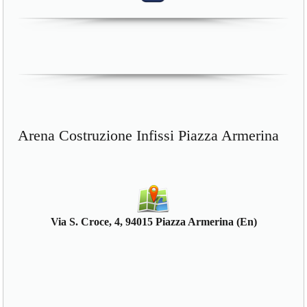
Arena Costruzione Infissi Piazza Armerina
Via S. Croce, 4, 94015 Piazza Armerina (En)