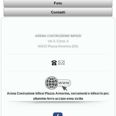
Foto
Contatti
ARENA COSTRUZIONE INFISSI
Via S. Croce, 4
94015 Piazza Armerina (EN)
Arena Costruzione Infissi Piazza Armerina, serramenti e infissi in pvc
alluminio ferro acciaio enna sicilia