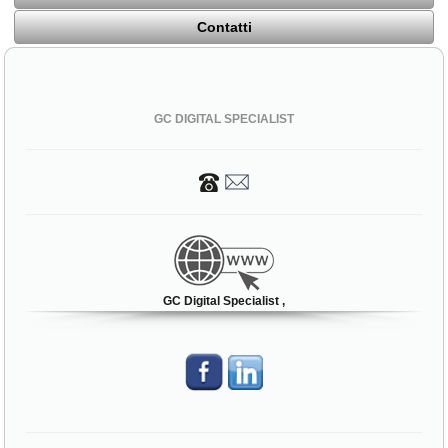
Contatti
GC DIGITAL SPECIALIST
GC Digital Specialist ,