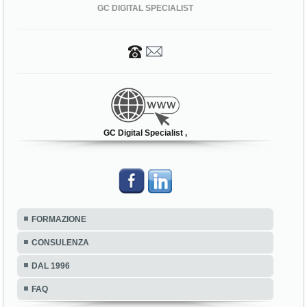
GC DIGITAL SPECIALIST
GC Digital Specialist ,
FORMAZIONE
CONSULENZA
DAL 1996
FAQ