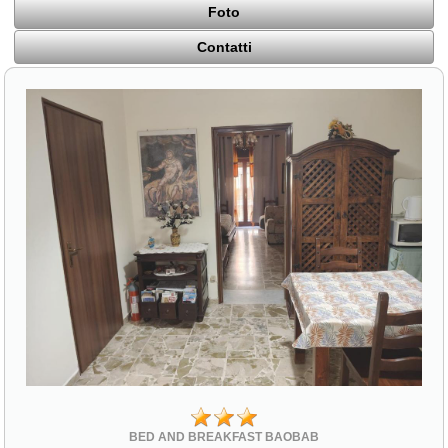
Foto
Contatti
BED AND BREAKFAST BAOBAB