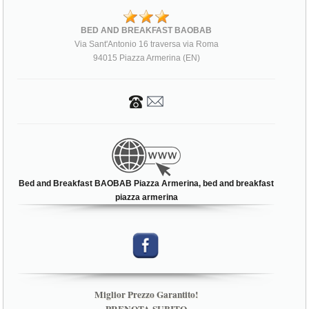
BED AND BREAKFAST BAOBAB
Via Sant'Antonio 16 traversa via Roma
94015 Piazza Armerina (EN)
Bed and Breakfast BAOBAB Piazza Armerina, bed and breakfast
piazza armerina
Miglior Prezzo Garantito!
PRENOTA SUBITO