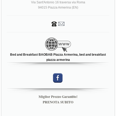
Via Sant'Antonio 16 traversa via Roma
94015 Piazza Armerina (EN)
Bed and Breakfast BAOBAB Piazza Armerina, bed and breakfast
piazza armerina
Miglior Prezzo Garantito!
PRENOTA SUBITO