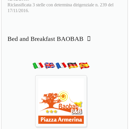
Riclassificata 3 stelle con determina dirigenziale n. 239 del
17/11/2016.
Bed and Breakfast BAOBAB