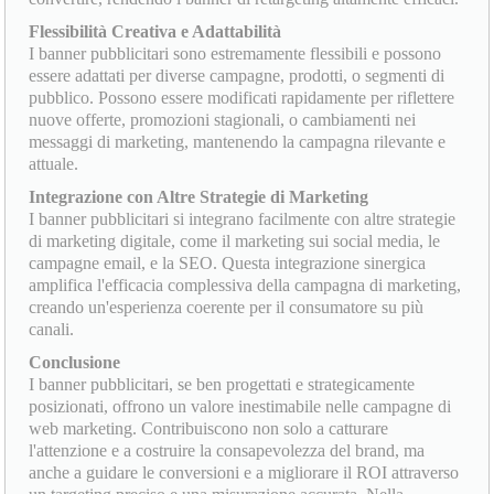
Flessibilità Creativa e Adattabilità
I banner pubblicitari sono estremamente flessibili e possono
essere adattati per diverse campagne, prodotti, o segmenti di
pubblico. Possono essere modificati rapidamente per riflettere
nuove offerte, promozioni stagionali, o cambiamenti nei
messaggi di marketing, mantenendo la campagna rilevante e
attuale.
Integrazione con Altre Strategie di Marketing
I banner pubblicitari si integrano facilmente con altre strategie
di marketing digitale, come il marketing sui social media, le
campagne email, e la SEO. Questa integrazione sinergica
amplifica l'efficacia complessiva della campagna di marketing,
creando un'esperienza coerente per il consumatore su più
canali.
Conclusione
I banner pubblicitari, se ben progettati e strategicamente
posizionati, offrono un valore inestimabile nelle campagne di
web marketing. Contribuiscono non solo a catturare
l'attenzione e a costruire la consapevolezza del brand, ma
anche a guidare le conversioni e a migliorare il ROI attraverso