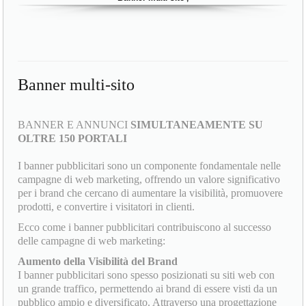
Banner multi-sito
BANNER E ANNUNCI
SIMULTANEAMENTE SU
OLTRE 150 PORTALI
I banner pubblicitari sono un componente fondamentale nelle
campagne di web marketing, offrendo un valore significativo
per i brand che cercano di aumentare la visibilità, promuovere
prodotti, e convertire i visitatori in clienti.
Ecco come i banner pubblicitari contribuiscono al successo
delle campagne di web marketing:
Aumento della Visibilità del Brand
I banner pubblicitari sono spesso posizionati su siti web con
un grande traffico, permettendo ai brand di essere visti da un
pubblico ampio e diversificato. Attraverso una progettazione