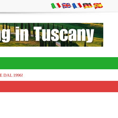
E DAL 1996!