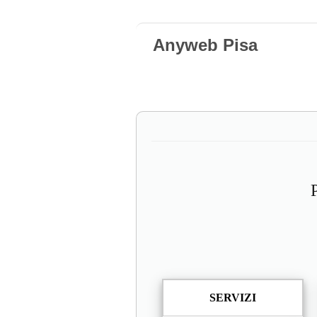
Anyweb Pisa
SERVIZI