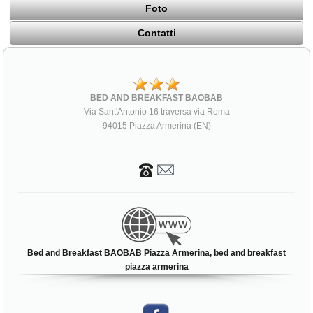
Foto
Contatti
BED AND BREAKFAST BAOBAB
Via Sant'Antonio 16 traversa via Roma
94015 Piazza Armerina (EN)
Bed and Breakfast BAOBAB Piazza Armerina, bed and breakfast
piazza armerina