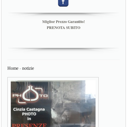
Miglior Prezzo Garantito!
PRENOTA SUBITO
Home
-
notizie