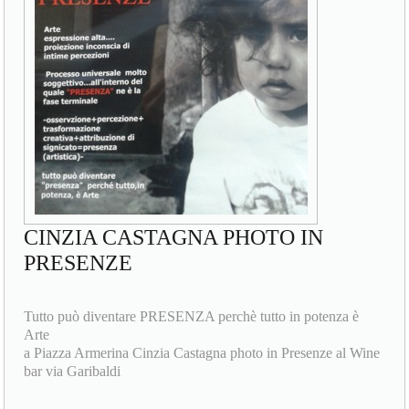
CINZIA CASTAGNA PHOTO IN
PRESENZE
Tutto può diventare PRESENZA perchè tutto in potenza è
Arte
a Piazza Armerina Cinzia Castagna photo in Presenze al Wine
bar via Garibaldi