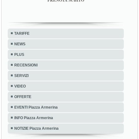
PRENOTA SUBITO
TARIFFE
NEWS
PLUS
RECENSIONI
SERVIZI
VIDEO
OFFERTE
EVENTI Piazza Armerina
INFO Piazza Armerina
NOTIZIE Piazza Armerina