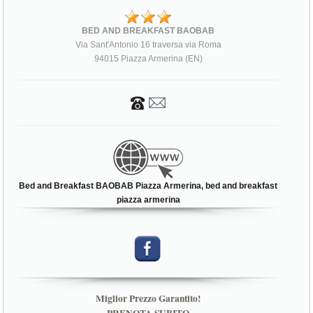
BED AND BREAKFAST BAOBAB
Via Sant'Antonio 16 traversa via Roma
94015 Piazza Armerina (EN)
Bed and Breakfast BAOBAB Piazza Armerina, bed and breakfast
piazza armerina
Miglior Prezzo Garantito!