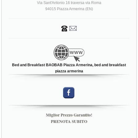
Bed and Breakfast BAOBAB Piazza Armerina, bed and breakfast
piazza armerina
Miglior Prezzo Garantito!
PRENOTA SUBITO