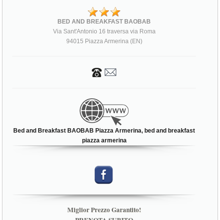
BED AND BREAKFAST BAOBAB
Via Sant'Antonio 16 traversa via Roma
94015 Piazza Armerina (EN)
Bed and Breakfast BAOBAB Piazza Armerina, bed and breakfast
piazza armerina
Miglior Prezzo Garantito!
PRENOTA SUBITO