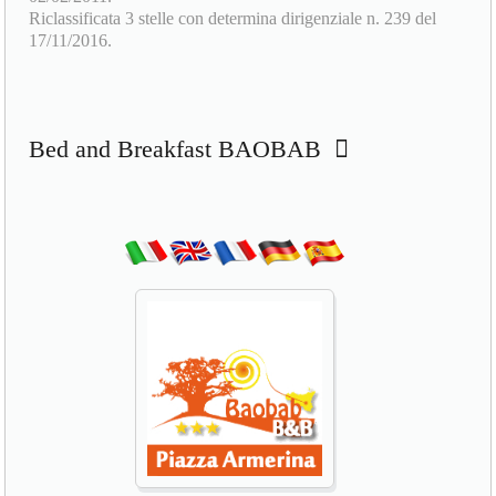
Bed and Breakfast BAOBAB