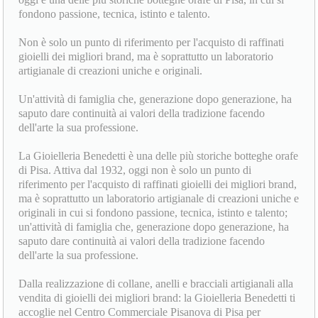
fondono passione, tecnica, istinto e talento.
Non è solo un punto di riferimento per l'acquisto di raffinati
gioielli dei migliori brand, ma è soprattutto un laboratorio
artigianale di creazioni uniche e originali.
Un'attività di famiglia che, generazione dopo generazione, ha
saputo dare continuità ai valori della tradizione facendo
dell'arte la sua professione.
La Gioielleria Benedetti è una delle più storiche botteghe orafe
di Pisa. Attiva dal 1932, oggi non è solo un punto di
riferimento per l'acquisto di raffinati gioielli dei migliori brand,
ma è soprattutto un laboratorio artigianale di creazioni uniche e
originali in cui si fondono passione, tecnica, istinto e talento;
un'attività di famiglia che, generazione dopo generazione, ha
saputo dare continuità ai valori della tradizione facendo
dell'arte la sua professione.
Dalla realizzazione di collane, anelli e bracciali artigianali alla
vendita di gioielli dei migliori brand: la Gioielleria Benedetti ti
accoglie nel Centro Commerciale Pisanova di Pisa per