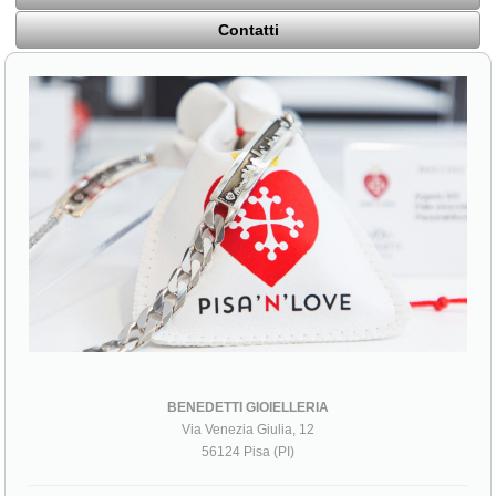
Contatti
BENEDETTI GIOIELLERIA
Via Venezia Giulia, 12
56124 Pisa (PI)