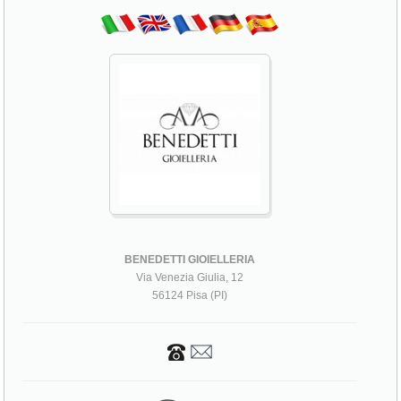
BENEDETTI GIOIELLERIA
Via Venezia Giulia, 12
56124 Pisa (PI)